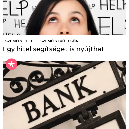
SZEMÉLYI HITEL
SZEMÉLYI KÖLCSÖN
Egy hitel segítséget is nyújthat