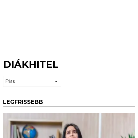
DIÁKHITEL
LEGFRISSEBB