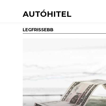
AUTÓHITEL
LEGFRISSEBB