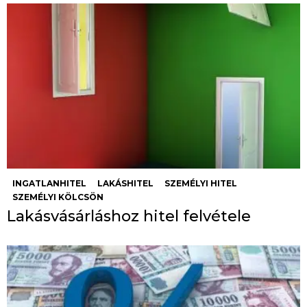
INGATLANHITEL
LAKÁSHITEL
SZEMÉLYI HITEL
SZEMÉLYI KÖLCSÖN
Lakásvásárláshoz hitel felvétele